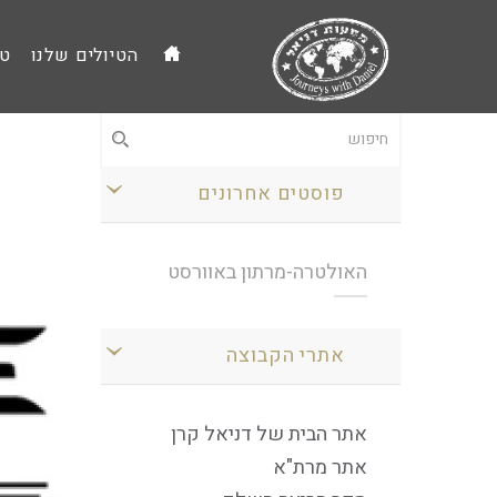
הטיולים שלנו
טי
פוסטים אחרונים
האולטרה-מרתון באוורסט
אתרי הקבוצה
אתר הבית של דניאל קרן
אתר מרת"א