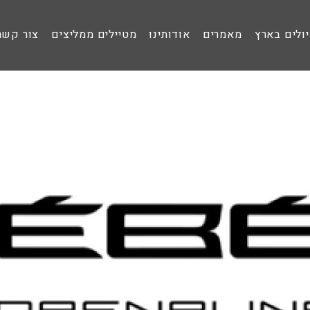
ולים בארץ
מאמרים
אודותינו
מטיילים ממליצים
צור קשר