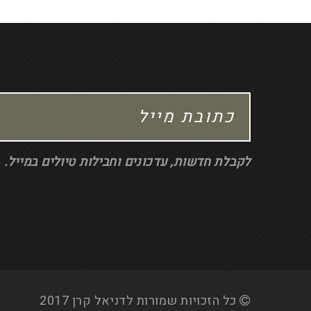
לקבלת חדשות, עדכונים וחבילות טיולים במייל.
כל הזכויות שמורות לדניאל קרן 2017