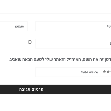
פן זה את השם, האימייל והאתר שלי לפעם הבאה שאגיב.