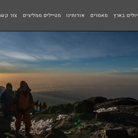
ולים בארץ
מאמרים
אודותינו
מטיילים ממליצים
צור קשר