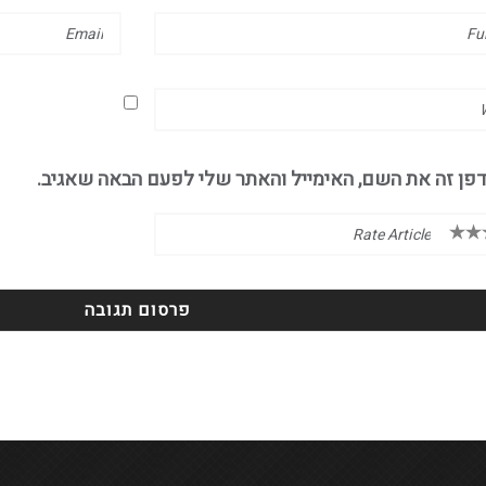
פן זה את השם, האימייל והאתר שלי לפעם הבאה שאגיב.