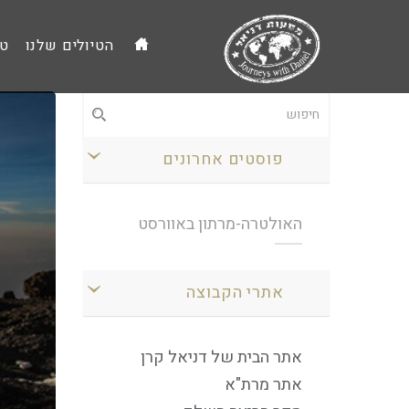
הטיולים שלנו
טי
פוסטים אחרונים
האולטרה-מרתון באוורסט
אתרי הקבוצה
אתר הבית של דניאל קרן
אתר מרת"א