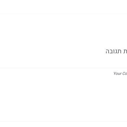
 תגובה