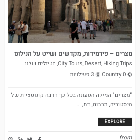
מצרים – פירמידות, מקדשים ושייט על הנילוס
Hiking Trips
,
Desert
,
City Tours
,
הטיולים שלנו
0 Country
3 פעילויות
"מצרים" המילה הטעונה בכל כך הרבה קונוטציות של
היסטוריה, תרבות, דת, ...
EXPLORE
from