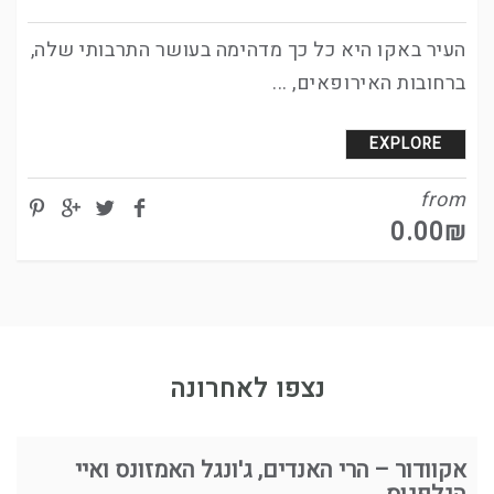
העיר באקו היא כל כך מדהימה בעושר התרבותי שלה,
ברחובות האירופאים, ...
EXPLORE
from
0.00
₪
נצפו לאחרונה
אקוודור – הרי האנדים, ג'ונגל האמזונס ואיי