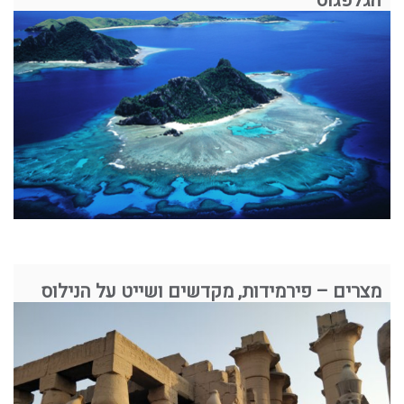
הגלפגוס
מצרים – פירמידות, מקדשים ושייט על הנילוס