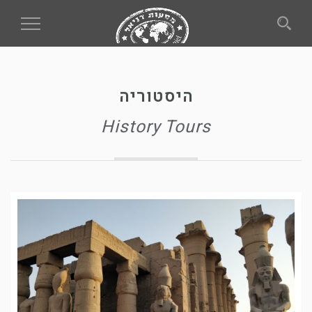
Toggle
gation
היסטוריה
History Tours