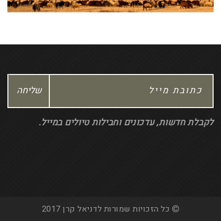
לקבלת חדשות, עדכונים וחבילות טיולים במייל.
כל הזכויות שמורות לדניאל קרן 2017