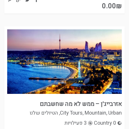
0.00
₪
אזרבייג'ן – ממש לא מה שחשבתם
Urban
,
Mountain
,
City Tours
,
הטיולים שלנו
0 Country
3 פעילויות